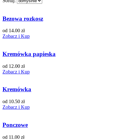
Sortuj:
Bezowa rozkosz
od 14.00 zł
Zobacz i Kup
Kremówka papieska
od 12.00 zł
Zobacz i Kup
Kremówka
od 10.50 zł
Zobacz i Kup
Ponczowe
od 11.00 zł