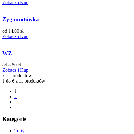
Zobacz i Kup
Zygmuntówka
od 14.00 zł
Zobacz i Kup
WZ
od 8.50 zł
Zobacz i Kup
z 11 produktów
1 do 6 z 11 produktów
1
2
Kategorie
Torty