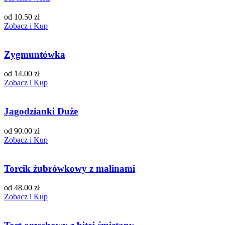
od 10.50 zł
Zobacz i Kup
Zygmuntówka
od 14.00 zł
Zobacz i Kup
Jagodzianki Duże
od 90.00 zł
Zobacz i Kup
Torcik żubrówkowy z malinami
od 48.00 zł
Zobacz i Kup