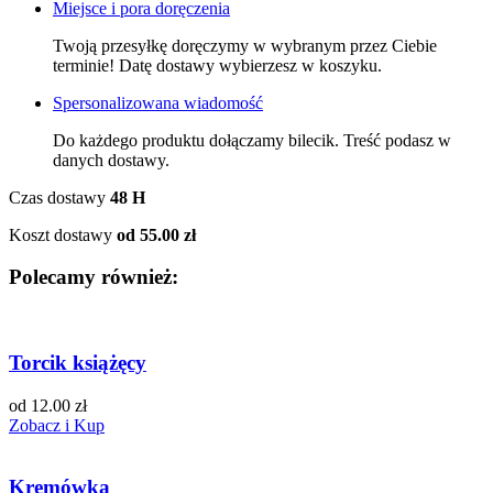
Miejsce i pora doręczenia
Twoją przesyłkę doręczymy w wybranym przez Ciebie
terminie! Datę dostawy wybierzesz w koszyku.
Spersonalizowana wiadomość
Do każdego produktu dołączamy bilecik. Treść podasz w
danych dostawy.
Czas dostawy
48 H
Koszt dostawy
od 55.00 zł
Polecamy również:
Torcik książęcy
od 12.00 zł
Zobacz i Kup
Kremówka